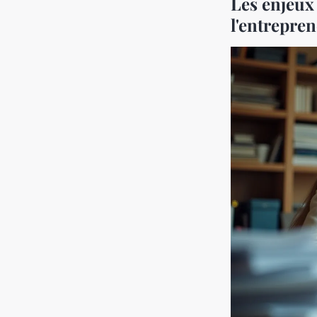
Les enjeux
l'entrepre