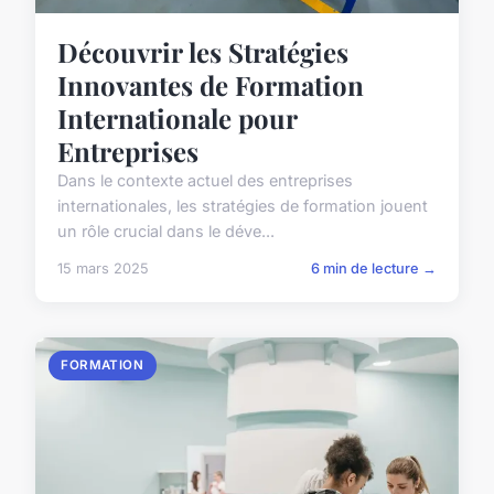
Découvrir les Stratégies
Innovantes de Formation
Internationale pour
Entreprises
Dans le contexte actuel des entreprises
internationales, les stratégies de formation jouent
un rôle crucial dans le déve...
15 mars 2025
6 min de lecture →
FORMATION