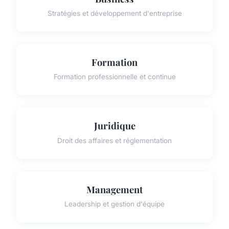
Stratégies et développement d'entreprise
Formation
Formation professionnelle et continue
Juridique
Droit des affaires et réglementation
Management
Leadership et gestion d'équipe