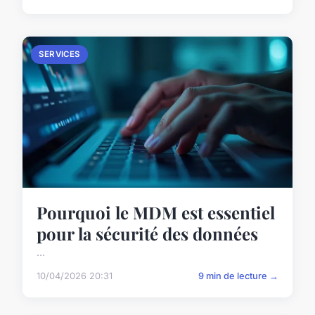
SERVICES
Pourquoi le MDM est essentiel
pour la sécurité des données
...
10/04/2026 20:31
9 min de lecture →