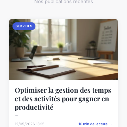
Nos publications récentes
SERVICES
Optimiser la gestion des temps
et des activités pour gagner en
productivité
...
12/05/2026 13:15
10 min de lecture →