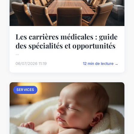
Les carrières médicales : guide
des spécialités et opportunités
...
06/07/2026 11:19
12 min de lecture →
SERVICES