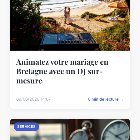
Animatez votre mariage en
Bretagne avec un DJ sur-
mesure
...
09/06/2026 14:07
8 min de lecture →
SERVICES