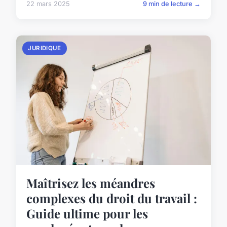
22 mars 2025
9 min de lecture →
JURIDIQUE
Maîtrisez les méandres
complexes du droit du travail :
Guide ultime pour les