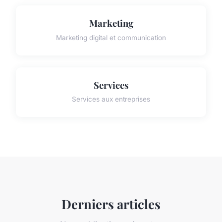
Marketing
Marketing digital et communication
Services
Services aux entreprises
Derniers articles