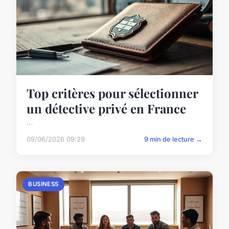
Top critères pour sélectionner
un détective privé en France
...
09/06/2026 09:29
9 min de lecture →
BUSINESS