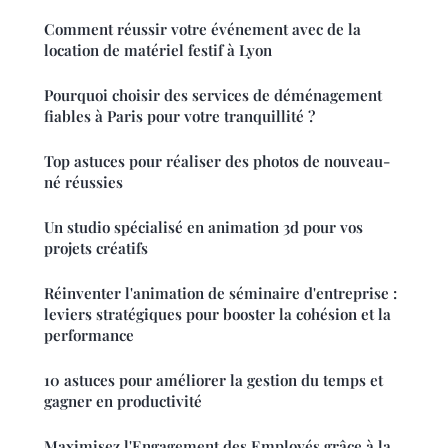
Comment réussir votre événement avec de la
location de matériel festif à Lyon
Pourquoi choisir des services de déménagement
fiables à Paris pour votre tranquillité ?
Top astuces pour réaliser des photos de nouveau-
né réussies
Un studio spécialisé en animation 3d pour vos
projets créatifs
Réinventer l'animation de séminaire d'entreprise :
leviers stratégiques pour booster la cohésion et la
performance
10 astuces pour améliorer la gestion du temps et
gagner en productivité
Maximisez l'Engagement des Employés grâce à la