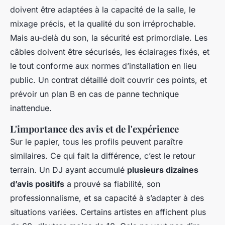
doivent être adaptées à la capacité de la salle, le
mixage précis, et la qualité du son irréprochable.
Mais au-delà du son, la sécurité est primordiale. Les
câbles doivent être sécurisés, les éclairages fixés, et
le tout conforme aux normes d’installation en lieu
public. Un contrat détaillé doit couvrir ces points, et
prévoir un plan B en cas de panne technique
inattendue.
L'importance des avis et de l'expérience
Sur le papier, tous les profils peuvent paraître
similaires. Ce qui fait la différence, c’est le retour
terrain. Un DJ ayant accumulé
plusieurs dizaines
d’avis positifs
a prouvé sa fiabilité, son
professionnalisme, et sa capacité à s’adapter à des
situations variées. Certains artistes en affichent plus