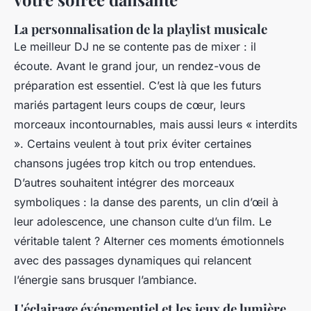
La personnalisation de la playlist musicale
Le meilleur DJ ne se contente pas de mixer : il
écoute. Avant le grand jour, un rendez-vous de
préparation est essentiel. C’est là que les futurs
mariés partagent leurs coups de cœur, leurs
morceaux incontournables, mais aussi leurs « interdits
». Certains veulent à tout prix éviter certaines
chansons jugées trop kitch ou trop entendues.
D’autres souhaitent intégrer des morceaux
symboliques : la danse des parents, un clin d’œil à
leur adolescence, une chanson culte d’un film. Le
véritable talent ? Alterner ces moments émotionnels
avec des passages dynamiques qui relancent
l’énergie sans brusquer l’ambiance.
L'éclairage événementiel et les jeux de lumière