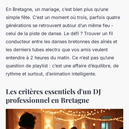
En Bretagne, un mariage, c’est bien plus qu’une
simple fête. C’est un moment où trois, parfois quatre
générations se retrouvent autour d’un même feu -
celui de la piste de danse. Le défi ? Trouver un fil
conducteur entre les danses bretonnes des aînés et
les derniers tubes electro que vos amis veulent
entendre à 2 heures du matin. Ce n’est pas qu’une
question de playlist : c’est une affaire d’équilibre, de
rythme et surtout, d’animation intelligente.
Les critères essentiels d'un DJ
professionnel en Bretagne