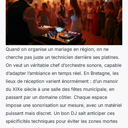
Quand on organise un mariage en région, on ne
cherche pas juste un technicien derrière ses platines.
On veut un véritable chef d’orchestre sonore, capable
d’adapter l’ambiance en temps réel. En Bretagne, les
lieux de réception varient énormément : d’un manoir
du XIXe siècle à une salle des fêtes municipale, en
passant par un domaine côtier. Chaque espace
impose une sonorisation sur mesure, avec un matériel
puissant mais discret. Un bon DJ sait anticiper ces
spécificités techniques pour éviter les zones mortes