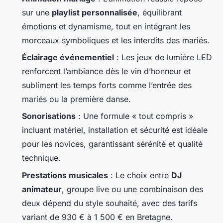
sur une
playlist personnalisée
, équilibrant
émotions et dynamisme, tout en intégrant les
morceaux symboliques et les interdits des mariés.
Éclairage événementiel
: Les jeux de lumière LED
renforcent l’ambiance dès le vin d’honneur et
subliment les temps forts comme l’entrée des
mariés ou la première danse.
Sonorisations
: Une formule « tout compris »
incluant matériel, installation et sécurité est idéale
pour les novices, garantissant sérénité et qualité
technique.
Prestations musicales
: Le choix entre
DJ
animateur
, groupe live ou une combinaison des
deux dépend du style souhaité, avec des tarifs
variant de 930 € à 1 500 € en Bretagne.