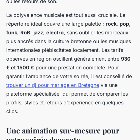
ou les retours de son.
La polyvalence musicale est tout aussi cruciale. Le
répertoire idéal couvre une large palette :
rock
,
pop
,
funk
,
RnB
,
jazz
,
électro
, sans oublier les morceaux
plus ancrés dans la culture bretonne ou les musiques
internationales plébiscitétes localement. Les tarifs
observés en région oscillent généralement entre
930
€ et 1500 €
pour une prestation complète. Pour
garantir l’ambiance de votre soirée, il est conseillé de
trouver un dj pour mariage en Bretagne
via une
plateforme spécialisée, qui permet de comparer les
profils, styles et retours d’expérience en quelques
clics.
Une animation sur-mesure pour
votre soirée dansante