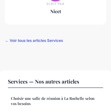
ECRIT PAR
Nicet
← Voir tous les articles Services
Services — Nos autres articles
Choisir une salle de réunion à La Rochelle selon
vos besoins