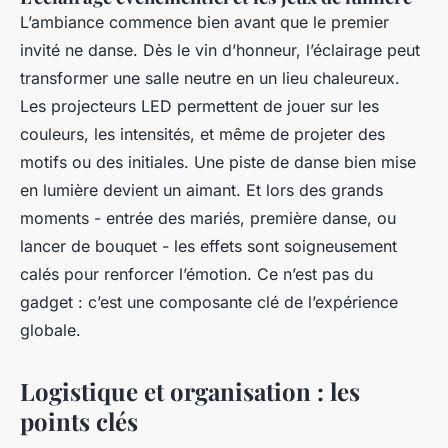
L’ambiance commence bien avant que le premier
invité ne danse. Dès le vin d’honneur, l’éclairage peut
transformer une salle neutre en un lieu chaleureux.
Les projecteurs LED permettent de jouer sur les
couleurs, les intensités, et même de projeter des
motifs ou des initiales. Une piste de danse bien mise
en lumière devient un aimant. Et lors des grands
moments - entrée des mariés, première danse, ou
lancer de bouquet - les effets sont soigneusement
calés pour renforcer l’émotion. Ce n’est pas du
gadget : c’est une composante clé de l’expérience
globale.
Logistique et organisation : les
points clés