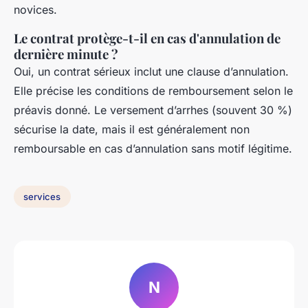
novices.
Le contrat protège-t-il en cas d'annulation de
dernière minute ?
Oui, un contrat sérieux inclut une clause d’annulation.
Elle précise les conditions de remboursement selon le
préavis donné. Le versement d’arrhes (souvent 30 %)
sécurise la date, mais il est généralement non
remboursable en cas d’annulation sans motif légitime.
services
N