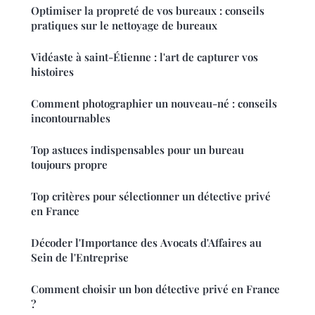
Optimiser la propreté de vos bureaux : conseils
pratiques sur le nettoyage de bureaux
Vidéaste à saint-Étienne : l'art de capturer vos
histoires
Comment photographier un nouveau-né : conseils
incontournables
Top astuces indispensables pour un bureau
toujours propre
Top critères pour sélectionner un détective privé
en France
Décoder l'Importance des Avocats d'Affaires au
Sein de l'Entreprise
Comment choisir un bon détective privé en France
?