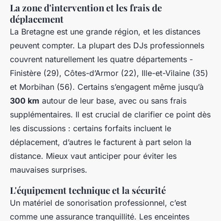
La zone d'intervention et les frais de
déplacement
La Bretagne est une grande région, et les distances
peuvent compter. La plupart des DJs professionnels
couvrent naturellement les quatre départements -
Finistère (29), Côtes-d’Armor (22), Ille-et-Vilaine (35)
et Morbihan (56). Certains s’engagent même jusqu’à
300 km
autour de leur base, avec ou sans frais
supplémentaires. Il est crucial de clarifier ce point dès
les discussions : certains forfaits incluent le
déplacement, d’autres le facturent à part selon la
distance. Mieux vaut anticiper pour éviter les
mauvaises surprises.
L'équipement technique et la sécurité
Un matériel de sonorisation professionnel, c’est
comme une assurance tranquillité. Les enceintes