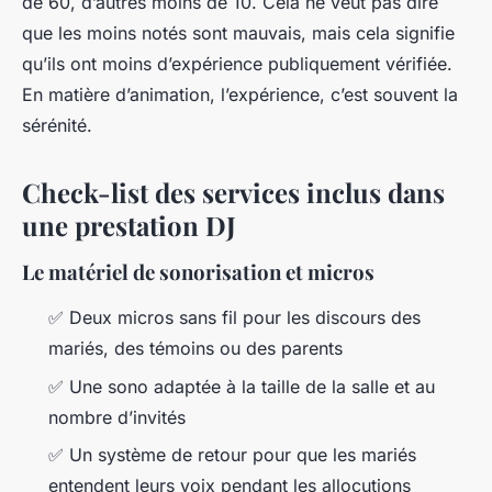
de 60, d’autres moins de 10. Cela ne veut pas dire
que les moins notés sont mauvais, mais cela signifie
qu’ils ont moins d’expérience publiquement vérifiée.
En matière d’animation, l’expérience, c’est souvent la
sérénité.
Check-list des services inclus dans
une prestation DJ
Le matériel de sonorisation et micros
✅ Deux micros sans fil pour les discours des
mariés, des témoins ou des parents
✅ Une sono adaptée à la taille de la salle et au
nombre d’invités
✅ Un système de retour pour que les mariés
entendent leurs voix pendant les allocutions