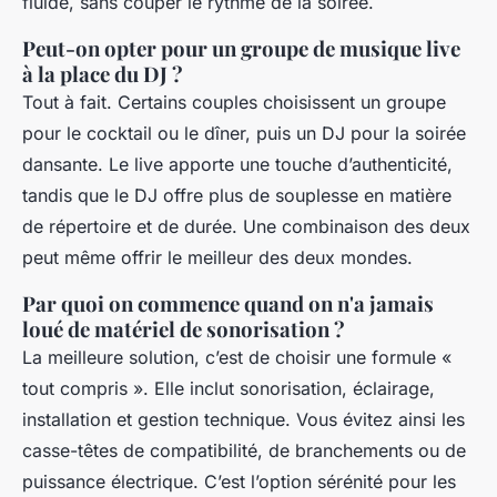
fluide, sans couper le rythme de la soirée.
Peut-on opter pour un groupe de musique live
à la place du DJ ?
Tout à fait. Certains couples choisissent un groupe
pour le cocktail ou le dîner, puis un DJ pour la soirée
dansante. Le live apporte une touche d’authenticité,
tandis que le DJ offre plus de souplesse en matière
de répertoire et de durée. Une combinaison des deux
peut même offrir le meilleur des deux mondes.
Par quoi on commence quand on n'a jamais
loué de matériel de sonorisation ?
La meilleure solution, c’est de choisir une formule «
tout compris ». Elle inclut sonorisation, éclairage,
installation et gestion technique. Vous évitez ainsi les
casse-têtes de compatibilité, de branchements ou de
puissance électrique. C’est l’option sérénité pour les