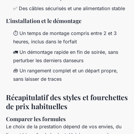
✅ Des câbles sécurisés et une alimentation stable
L'installation et le démontage
⏱️ Un temps de montage compris entre 2 et 3
heures, inclus dans le forfait
🚛 Un démontage rapide en fin de soirée, sans
perturber les derniers danseurs
🧰 Un rangement complet et un départ propre,
sans laisser de traces
Récapitulatif des styles et fourchettes
de prix habituelles
Comparer les formules
Le choix de la prestation dépend de vos envies, du