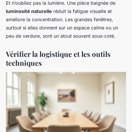
Et n’oubliez pas la lumière. Une pièce baignée de
luminosité naturelle
réduit la fatigue visuelle et
améliore la concentration. Les grandes fenêtres,
surtout si elles donnent sur un espace calme ou un
peu de verdure, sont un atout souvent sous-coté.
Vérifier la logistique et les outils
techniques