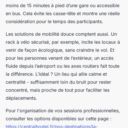
moins de 15 minutes à pied d’une gare ou accessible
en bus. Cela évite les casse-tête et montre une réelle
considération pour le temps des participants.
Les solutions de mobilité douce comptent aussi. Un
rack à vélo sécurisé, par exemple, incite les locaux à
venir de façon écologique, sans craindre le vol. Et
pour les personnes venant de l’extérieur, un accès
fluide depuis l’aéroport ou les axes routiers fait toute
la différence. L’idéal ? Un lieu qui allie calme et
centralité - suffisamment loin du bruit pour rester
concentré, mais proche de tout pour faciliter les
déplacements.
Pour l'organisation de vos sessions professionnelles,
consulter les options disponibles sur cette page :
https://centralhostel.fr/nos-destinations/la-