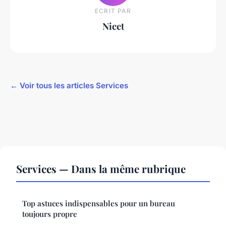
ECRIT PAR
Nicet
← Voir tous les articles Services
Services — Dans la même rubrique
Top astuces indispensables pour un bureau
toujours propre