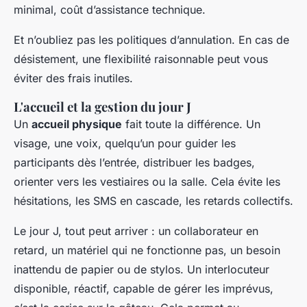
minimal, coût d’assistance technique.
Et n’oubliez pas les politiques d’annulation. En cas de
désistement, une flexibilité raisonnable peut vous
éviter des frais inutiles.
L'accueil et la gestion du jour J
Un
accueil physique
fait toute la différence. Un
visage, une voix, quelqu’un pour guider les
participants dès l’entrée, distribuer les badges,
orienter vers les vestiaires ou la salle. Cela évite les
hésitations, les SMS en cascade, les retards collectifs.
Le jour J, tout peut arriver : un collaborateur en
retard, un matériel qui ne fonctionne pas, un besoin
inattendu de papier ou de stylos. Un interlocuteur
disponible, réactif, capable de gérer les imprévus,