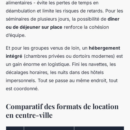
alimentaires - évite les pertes de temps en
déambulation et limite les risques de retards. Pour les
séminaires de plusieurs jours, la possibilité de
dîner
ou de déjeuner sur place
renforce la cohésion
d’équipe.
Et pour les groupes venus de loin, un
hébergement
intégré
(chambres privées ou dortoirs modernes) est
un gain énorme en logistique. Fini les navettes, les
décalages horaires, les nuits dans des hôtels
impersonnels. Tout se passe au même endroit, tout
est coordonné.
Comparatif des formats de location
en centre-ville