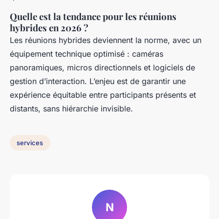
Quelle est la tendance pour les réunions
hybrides en 2026 ?
Les réunions hybrides deviennent la norme, avec un
équipement technique optimisé : caméras
panoramiques, micros directionnels et logiciels de
gestion d’interaction. L’enjeu est de garantir une
expérience équitable entre participants présents et
distants, sans hiérarchie invisible.
services
N