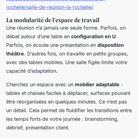
rochelle/salle-de-reunion-la-rochelle/
.
La modularité de l'espace de travail
Une réunion n’a jamais une seule forme. Parfois, on
débat autour d’une table en
configuration en U
.
Parfois, on écoute une présentation en
disposition
théâtre
. D’autres fois, on travaille en petits groupes,
avec des tables mobiles. Une salle figée limite votre
capacité d’adaptation.
Cherchez un espace avec un
mobilier adaptable
:
tables et chaises faciles à déplacer, surfaces pouvant
être réorganisées en quelques minutes. Ce n’est pas
un détail. Cela permet de fluidifier les transitions entre
les temps forts de votre journée : brainstorming,
débrief, présentation client.