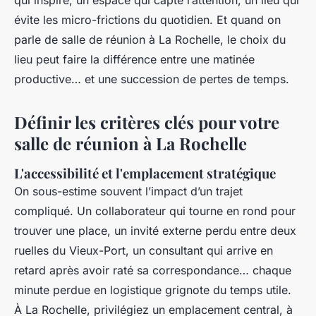
qui inspire, un espace qui capte l’attention, un lieu qui
évite les micro-frictions du quotidien. Et quand on
parle de salle de réunion à La Rochelle, le choix du
lieu peut faire la différence entre une matinée
productive… et une succession de pertes de temps.
Définir les critères clés pour votre
salle de réunion à La Rochelle
L'accessibilité et l'emplacement stratégique
On sous-estime souvent l’impact d’un trajet
compliqué. Un collaborateur qui tourne en rond pour
trouver une place, un invité externe perdu entre deux
ruelles du Vieux-Port, un consultant qui arrive en
retard après avoir raté sa correspondance… chaque
minute perdue en logistique grignote du temps utile.
À La Rochelle, privilégiez un emplacement central, à