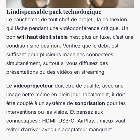
L'indispensable pack technologique
Le cauchemar de tout chef de projet : la connexion
qui lâche pendant une vidéoconférence critique. Un
bon
wifi haut débit stable
n’est plus un luxe, c’est une
condition sine qua non. Vérifiez que le débit est
suffisant pour plusieurs machines connectées
simultanément, surtout si vous diffusez des
présentations ou des vidéos en streaming.
Le
vídeoprojecteur
doit être de qualité, avec une
image nette même en plein jour. Idéalement, il doit
être couplé à un système de
sonorisation
pour les
interventions ou les visios. Et pensez aux
connectiques : HDMI, USB-C, AirPlay… mieux vaut
éviter d’arriver avec un adaptateur manquant.