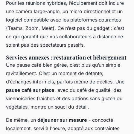
Pour les réunions hybrides, l’équipement doit inclure
une caméra large-angle, un micro directionnel et un
logiciel compatible avec les plateformes courantes
(Teams, Zoom, Meet). Ce n’est pas du gadget : c’est
ce qui garantit que vos collaborateurs à distance ne
soient pas des spectateurs passifs.
Services annexes : restauration et hébergement
Une pause café bien gérée, c’est plus qu’un simple
ravitaillement. C’est un moment de détente,
d’échanges informels, parfois même de déclics. Une
pause café sur place
, avec du café de qualité, des
viennoiseries fraîches et des options sans gluten ou
végétales, montre un souci du détail.
De même, un
déjeuner sur mesure
- concocté
localement, servi à l’heure, adapté aux contraintes