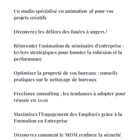
Un studio spécialisé en animation 3d pour vos
projets créatifs
Découvrez les délices des fouées à angers !
Réinventer l'animation de séminaire d'entreprise :
leviers stratégiques pour booster la cohésion et la
performance
Optimiser la propreté de vos bureaux : conseils
pratiques sur le nettoyage de bureaux
Freelance consulting : les tendances à adopter pour
réussir en 2026
Maximisez l'Engagement des Employés grâce à la
Formation en Entreprise
Découvrez comment le MDM renforce la sécurité