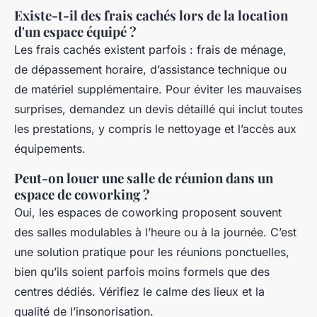
Existe-t-il des frais cachés lors de la location
d'un espace équipé ?
Les frais cachés existent parfois : frais de ménage,
de dépassement horaire, d’assistance technique ou
de matériel supplémentaire. Pour éviter les mauvaises
surprises, demandez un devis détaillé qui inclut toutes
les prestations, y compris le nettoyage et l’accès aux
équipements.
Peut-on louer une salle de réunion dans un
espace de coworking ?
Oui, les espaces de coworking proposent souvent
des salles modulables à l’heure ou à la journée. C’est
une solution pratique pour les réunions ponctuelles,
bien qu’ils soient parfois moins formels que des
centres dédiés. Vérifiez le calme des lieux et la
qualité de l’insonorisation.