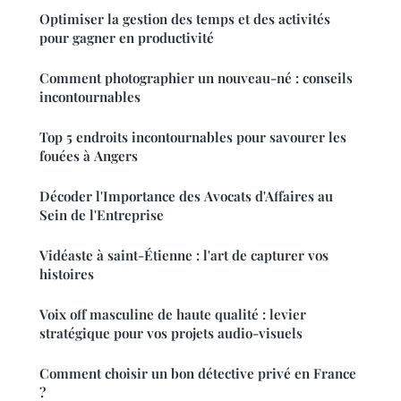
Optimiser la gestion des temps et des activités
pour gagner en productivité
Comment photographier un nouveau-né : conseils
incontournables
Top 5 endroits incontournables pour savourer les
fouées à Angers
Décoder l'Importance des Avocats d'Affaires au
Sein de l'Entreprise
Vidéaste à saint-Étienne : l'art de capturer vos
histoires
Voix off masculine de haute qualité : levier
stratégique pour vos projets audio-visuels
Comment choisir un bon détective privé en France
?