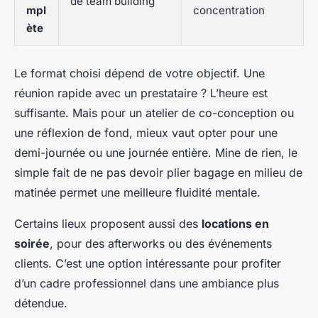
de team building
mpl
concentration
ète
Le format choisi dépend de votre objectif. Une
réunion rapide avec un prestataire ? L’heure est
suffisante. Mais pour un atelier de co-conception ou
une réflexion de fond, mieux vaut opter pour une
demi-journée ou une journée entière. Mine de rien, le
simple fait de ne pas devoir plier bagage en milieu de
matinée permet une meilleure fluidité mentale.
Certains lieux proposent aussi des
locations en
soirée
, pour des afterworks ou des événements
clients. C’est une option intéressante pour profiter
d’un cadre professionnel dans une ambiance plus
détendue.