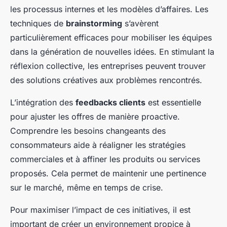
les processus internes et les modèles d’affaires. Les
techniques de
brainstorming
s’avèrent
particulièrement efficaces pour mobiliser les équipes
dans la génération de nouvelles idées. En stimulant la
réflexion collective, les entreprises peuvent trouver
des solutions créatives aux problèmes rencontrés.
L’intégration des
feedbacks clients
est essentielle
pour ajuster les offres de manière proactive.
Comprendre les besoins changeants des
consommateurs aide à réaligner les stratégies
commerciales et à affiner les produits ou services
proposés. Cela permet de maintenir une pertinence
sur le marché, même en temps de crise.
Pour maximiser l’impact de ces initiatives, il est
important de créer un environnement propice à