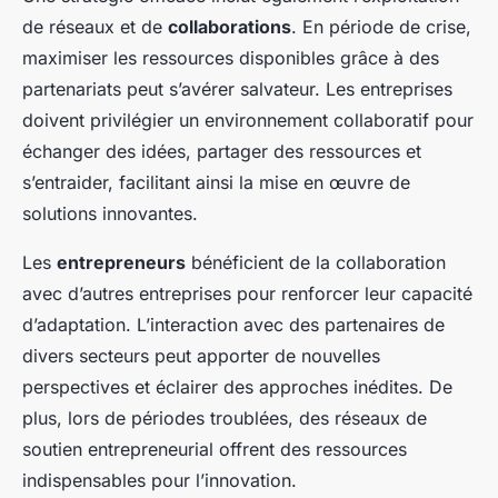
de réseaux et de
collaborations
. En période de crise,
maximiser les ressources disponibles grâce à des
partenariats peut s’avérer salvateur. Les entreprises
doivent privilégier un environnement collaboratif pour
échanger des idées, partager des ressources et
s’entraider, facilitant ainsi la mise en œuvre de
solutions innovantes.
Les
entrepreneurs
bénéficient de la collaboration
avec d’autres entreprises pour renforcer leur capacité
d’adaptation. L’interaction avec des partenaires de
divers secteurs peut apporter de nouvelles
perspectives et éclairer des approches inédites. De
plus, lors de périodes troublées, des réseaux de
soutien entrepreneurial offrent des ressources
indispensables pour l’innovation.