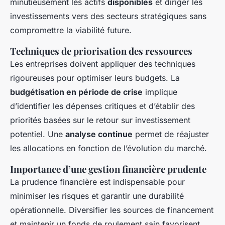
minutieusement les actifs
disponibles
et diriger les
investissements vers des secteurs stratégiques sans
compromettre la viabilité future.
Techniques de priorisation des ressources
Les entreprises doivent appliquer des techniques
rigoureuses pour optimiser leurs budgets. La
budgétisation en période de crise
implique
d’identifier les dépenses critiques et d’établir des
priorités basées sur le retour sur investissement
potentiel. Une
analyse continue
permet de réajuster
les allocations en fonction de l’évolution du marché.
Importance d’une gestion financière prudente
La prudence financière est indispensable pour
minimiser les risques et garantir une durabilité
opérationnelle. Diversifier les sources de financement
et maintenir un fonds de roulement sain favorisent