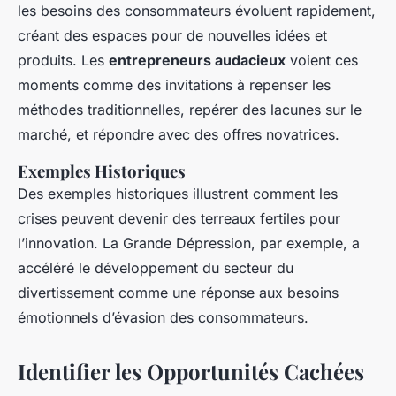
les besoins des consommateurs évoluent rapidement,
créant des espaces pour de nouvelles idées et
produits. Les
entrepreneurs audacieux
voient ces
moments comme des invitations à repenser les
méthodes traditionnelles, repérer des lacunes sur le
marché, et répondre avec des offres novatrices.
Exemples Historiques
Des exemples historiques illustrent comment les
crises peuvent devenir des terreaux fertiles pour
l’innovation. La Grande Dépression, par exemple, a
accéléré le développement du secteur du
divertissement comme une réponse aux besoins
émotionnels d’évasion des consommateurs.
Identifier les Opportunités Cachées