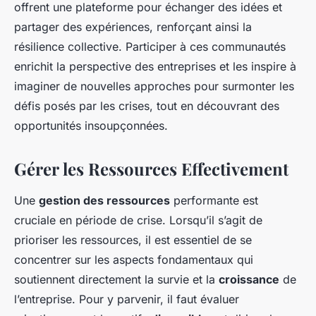
offrent une plateforme pour échanger des idées et
partager des expériences, renforçant ainsi la
résilience collective. Participer à ces communautés
enrichit la perspective des entreprises et les inspire à
imaginer de nouvelles approches pour surmonter les
défis posés par les crises, tout en découvrant des
opportunités insoupçonnées.
Gérer les Ressources Effectivement
Une
gestion des ressources
performante est
cruciale en période de crise. Lorsqu’il s’agit de
prioriser les ressources, il est essentiel de se
concentrer sur les aspects fondamentaux qui
soutiennent directement la survie et la
croissance
de
l’entreprise. Pour y parvenir, il faut évaluer