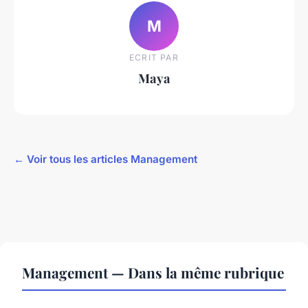
M
ECRIT PAR
Maya
← Voir tous les articles Management
Management — Dans la même rubrique