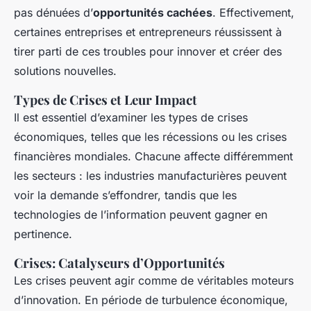
pas dénuées d’
opportunités cachées
. Effectivement,
certaines entreprises et entrepreneurs réussissent à
tirer parti de ces troubles pour innover et créer des
solutions nouvelles.
Types de Crises et Leur Impact
Il est essentiel d’examiner les types de crises
économiques, telles que les récessions ou les crises
financières mondiales. Chacune affecte différemment
les secteurs : les industries manufacturières peuvent
voir la demande s’effondrer, tandis que les
technologies de l’information peuvent gagner en
pertinence.
Crises: Catalyseurs d’Opportunités
Les crises peuvent agir comme de véritables moteurs
d’innovation. En période de turbulence économique,