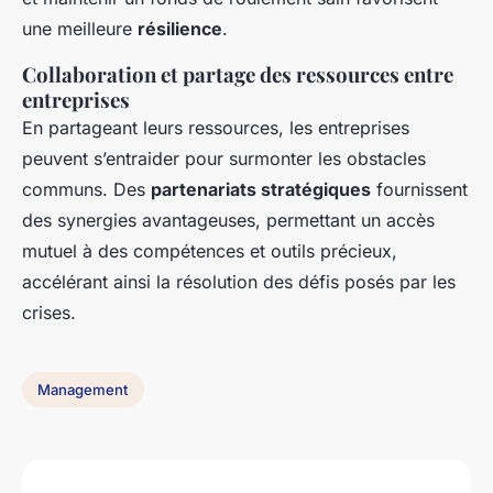
une meilleure
résilience
.
Collaboration et partage des ressources entre
entreprises
En partageant leurs ressources, les entreprises
peuvent s’entraider pour surmonter les obstacles
communs. Des
partenariats stratégiques
fournissent
des synergies avantageuses, permettant un accès
mutuel à des compétences et outils précieux,
accélérant ainsi la résolution des défis posés par les
crises.
Management