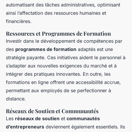
automatisant des tâches administratives, optimisant
ainsi l’affectation des ressources humaines et
financières.
Ressources et Programmes de Formation
Investir dans le développement de compétences par
des
programmes de formation
adaptés est une
stratégie payante. Ces initiatives aident le personnel à
s’adapter aux nouvelles exigences du marché et à
intégrer des pratiques innovantes. En outre, les
formations en ligne offrent une accessibilité accrue,
permettant aux employés de se perfectionner à
distance.
Réseaux de Soutien et Communautés
Les
réseaux de soutien
et
communautés
d’entrepreneurs
deviennent également essentiels. Ils