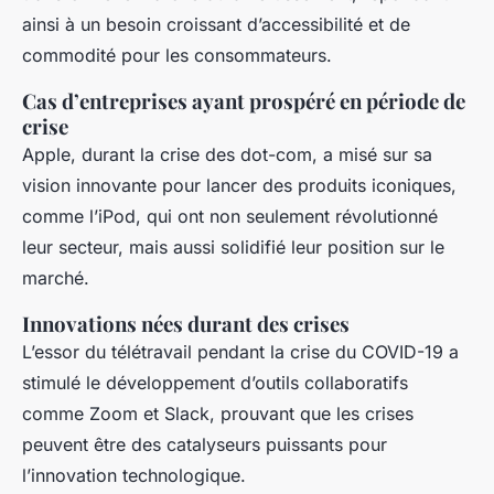
ainsi à un besoin croissant d’accessibilité et de
commodité pour les consommateurs.
Cas d’entreprises ayant prospéré en période de
crise
Apple, durant la crise des dot-com, a misé sur sa
vision innovante pour lancer des produits iconiques,
comme l’iPod, qui ont non seulement révolutionné
leur secteur, mais aussi solidifié leur position sur le
marché.
Innovations nées durant des crises
L’essor du télétravail pendant la crise du COVID-19 a
stimulé le développement d’outils collaboratifs
comme Zoom et Slack, prouvant que les crises
peuvent être des catalyseurs puissants pour
l’innovation technologique.