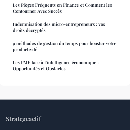
Les Pièges Fréquents en Finance et Comment les
Contourner Avec Succès
Indemnisation des micro-entrepreneurs : vos
droits décryptés
9 méthodes de gestion du temps pour booster votre
productivité
Les PME face à l'intelligence économique :
Opportunités et Obstacles
Strategeactif