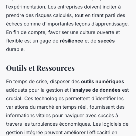
l’expérimentation. Les entreprises doivent inciter à
prendre des risques calculés, tout en tirant parti des
échecs comme d’importantes leçons d’apprentissage.
En fin de compte, favoriser une culture ouverte et
flexible est un gage de
résilience
et de
succès
durable.
Outils et Ressources
En temps de crise, disposer des
outils numériques
adéquats pour la gestion et l’
analyse de données
est
crucial. Ces technologies permettent d’identifier les
variations du marché en temps réel, fournissant des
informations vitales pour naviguer avec succès à
travers les turbulences économiques. Les logiciels de
gestion intégrée peuvent améliorer l’efficacité en