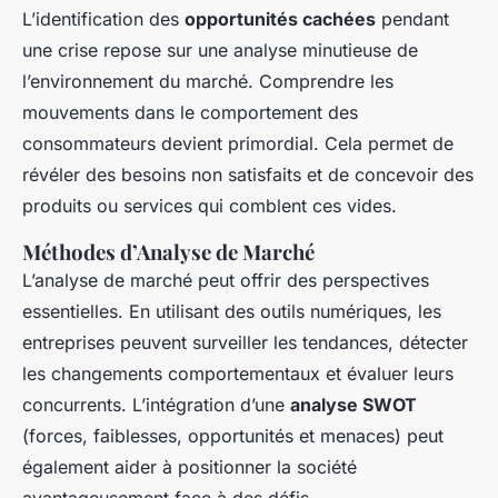
L’identification des
opportunités cachées
pendant
une crise repose sur une analyse minutieuse de
l’environnement du marché. Comprendre les
mouvements dans le comportement des
consommateurs devient primordial. Cela permet de
révéler des besoins non satisfaits et de concevoir des
produits ou services qui comblent ces vides.
Méthodes d’Analyse de Marché
L’analyse de marché peut offrir des perspectives
essentielles. En utilisant des outils numériques, les
entreprises peuvent surveiller les tendances, détecter
les changements comportementaux et évaluer leurs
concurrents. L’intégration d’une
analyse SWOT
(forces, faiblesses, opportunités et menaces) peut
également aider à positionner la société