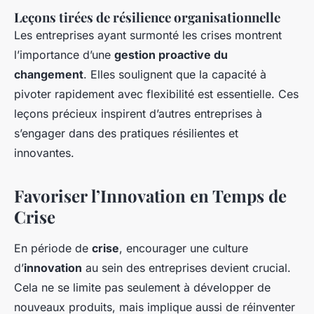
Leçons tirées de résilience organisationnelle
Les entreprises ayant surmonté les crises montrent
l’importance d’une
gestion proactive du
changement
. Elles soulignent que la capacité à
pivoter rapidement avec flexibilité est essentielle. Ces
leçons précieux inspirent d’autres entreprises à
s’engager dans des pratiques résilientes et
innovantes.
Favoriser l’Innovation en Temps de
Crise
En période de
crise
, encourager une culture
d’
innovation
au sein des entreprises devient crucial.
Cela ne se limite pas seulement à développer de
nouveaux produits, mais implique aussi de réinventer