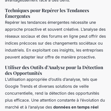
avantageusement face à des défis.
Techniques pour Repérer les Tendances
Émergentes
Repérer les tendances émergentes nécessite une
approche proactive et souvent créative. L’analyse des
réseaux sociaux et des forums en ligne peut offrir des
indices précoces sur des changements sociétaux ou
industriels. En exploitant ces insights, les entreprises
peuvent adapter leur offre de manière proactive.
Utiliser des Outils d’Analyse pour la Détection
des Opportunités
L’utilisation appropriée d’outils d’analyse, tels que
Google Trends et diverses solutions de veille
concurrentielle, rend la détection des opportunités
plus efficace. Une attention constante à l’évolution du
marché et à l’analyse des
données en temps réel