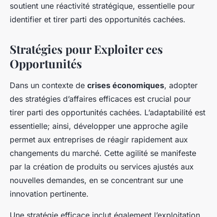
soutient une réactivité stratégique, essentielle pour
identifier et tirer parti des opportunités cachées.
Stratégies pour Exploiter ces
Opportunités
Dans un contexte de
crises économiques
, adopter
des stratégies d’affaires efficaces est crucial pour
tirer parti des opportunités cachées. L’adaptabilité est
essentielle; ainsi, développer une approche agile
permet aux entreprises de réagir rapidement aux
changements du marché. Cette agilité se manifeste
par la création de produits ou services ajustés aux
nouvelles demandes, en se concentrant sur une
innovation pertinente.
Une stratégie efficace inclut également l’exploitation