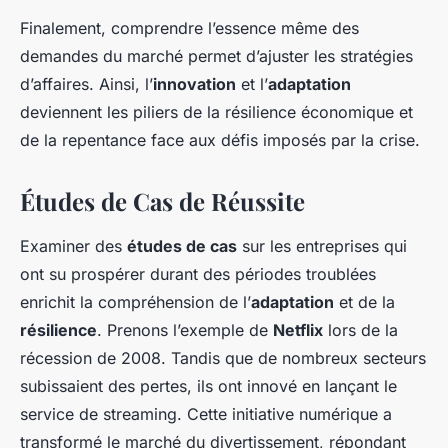
Finalement, comprendre l’essence même des
demandes du marché permet d’ajuster les stratégies
d’affaires. Ainsi, l’
innovation
et l’
adaptation
deviennent les piliers de la résilience économique et
de la repentance face aux défis imposés par la crise.
Études de Cas de Réussite
Examiner des
études de cas
sur les entreprises qui
ont su prospérer durant des périodes troublées
enrichit la compréhension de l’
adaptation
et de la
résilience
. Prenons l’exemple de
Netflix
lors de la
récession de 2008. Tandis que de nombreux secteurs
subissaient des pertes, ils ont innové en lançant le
service de streaming. Cette initiative numérique a
transformé le marché du divertissement, répondant