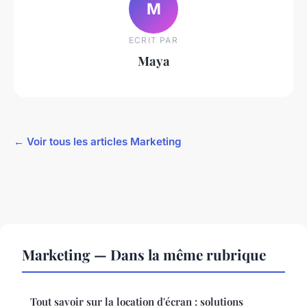
M
ECRIT PAR
Maya
← Voir tous les articles Marketing
Marketing — Dans la même rubrique
Tout savoir sur la location d'écran : solutions