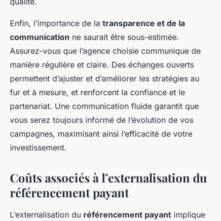
qualité.
Enfin, l’importance de la
transparence et de la
communication
ne saurait être sous-estimée.
Assurez-vous que l’agence choisie communique de
manière régulière et claire. Des échanges ouverts
permettent d’ajuster et d’améliorer les stratégies au
fur et à mesure, et renforcent la confiance et le
partenariat. Une communication fluide garantit que
vous serez toujours informé de l’évolution de vos
campagnes, maximisant ainsi l’efficacité de votre
investissement.
Coûts associés à l’externalisation du
référencement payant
L’externalisation du
référencement payant
implique