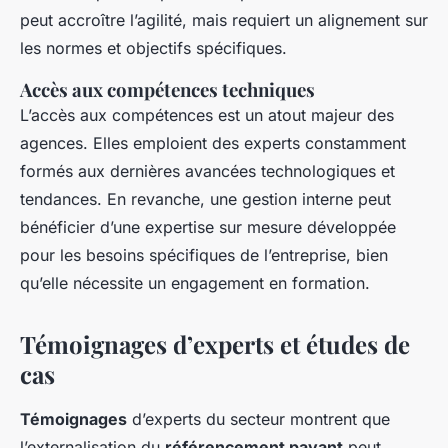
peut accroître l’agilité, mais requiert un alignement sur
les normes et objectifs spécifiques.
Accès aux compétences techniques
L’accès aux compétences est un atout majeur des
agences. Elles emploient des experts constamment
formés aux dernières avancées technologiques et
tendances. En revanche, une gestion interne peut
bénéficier d’une expertise sur mesure développée
pour les besoins spécifiques de l’entreprise, bien
qu’elle nécessite un engagement en formation.
Témoignages d’experts et études de
cas
Témoignages
d’experts du secteur montrent que
l’externalisation du
référencement payant
peut