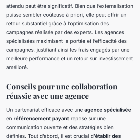
attendu peut être significatif. Bien que l’externalisation
puisse sembler coûteuse à priori, elle peut offrir un
retour substantiel grâce à l’optimisation des
campagnes réalisée par des experts. Les agences
spécialisées maximisent la portée et l’efficacité des
campagnes, justifiant ainsi les frais engagés par une
meilleure performance et un retour sur investissement
amélioré.
Conseils pour une collaboration
réussie avec une agence
Un partenariat efficace avec une
agence spécialisée
en
référencement payant
repose sur une
communication ouverte et des stratégies bien
définies. Tout d’abord, il est crucial d’
établir des