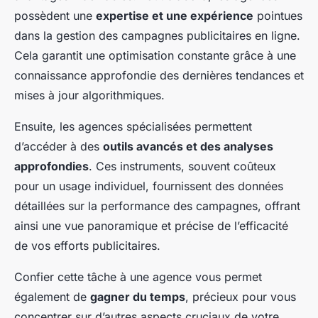
possèdent une
expertise et une expérience
pointues
dans la gestion des campagnes publicitaires en ligne.
Cela garantit une optimisation constante grâce à une
connaissance approfondie des dernières tendances et
mises à jour algorithmiques.
Ensuite, les agences spécialisées permettent
d’accéder à des
outils avancés et des analyses
approfondies
. Ces instruments, souvent coûteux
pour un usage individuel, fournissent des données
détaillées sur la performance des campagnes, offrant
ainsi une vue panoramique et précise de l’efficacité
de vos efforts publicitaires.
Confier cette tâche à une agence vous permet
également de
gagner du temps
, précieux pour vous
concentrer sur d’autres aspects cruciaux de votre