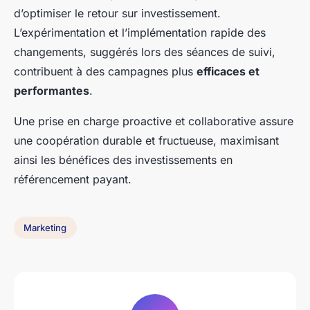
d’optimiser le retour sur investissement.
L’expérimentation et l’implémentation rapide des
changements, suggérés lors des séances de suivi,
contribuent à des campagnes plus
efficaces et
performantes
.
Une prise en charge proactive et collaborative assure
une coopération durable et fructueuse, maximisant
ainsi les bénéfices des investissements en
référencement payant.
Marketing