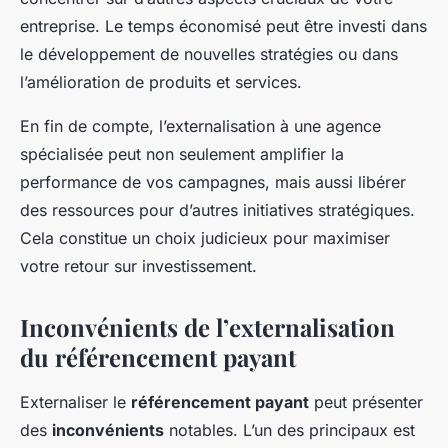
entreprise. Le temps économisé peut être investi dans
le développement de nouvelles stratégies ou dans
l’amélioration de produits et services.
En fin de compte, l’externalisation à une agence
spécialisée peut non seulement amplifier la
performance de vos campagnes, mais aussi libérer
des ressources pour d’autres initiatives stratégiques.
Cela constitue un choix judicieux pour maximiser
votre retour sur investissement.
Inconvénients de l’externalisation
du référencement payant
Externaliser le
référencement payant
peut présenter
des
inconvénients
notables. L’un des principaux est