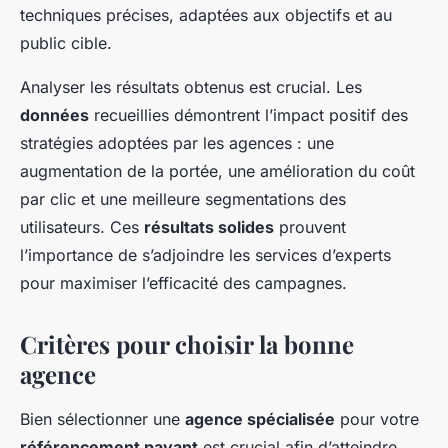
techniques précises, adaptées aux objectifs et au
public cible.
Analyser les résultats obtenus est crucial. Les
données
recueillies démontrent l’impact positif des
stratégies adoptées par les agences : une
augmentation de la portée, une amélioration du coût
par clic et une meilleure segmentations des
utilisateurs. Ces
résultats solides
prouvent
l’importance de s’adjoindre les services d’experts
pour maximiser l’efficacité des campagnes.
Critères pour choisir la bonne
agence
Bien sélectionner une
agence spécialisée
pour votre
référencement payant
est crucial afin d’atteindre