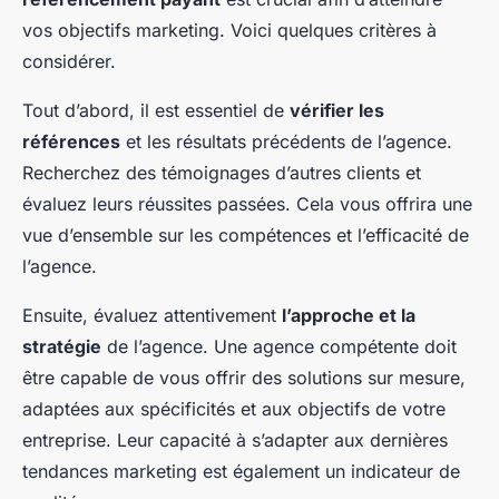
vos objectifs marketing. Voici quelques critères à
considérer.
Tout d’abord, il est essentiel de
vérifier les
références
et les résultats précédents de l’agence.
Recherchez des témoignages d’autres clients et
évaluez leurs réussites passées. Cela vous offrira une
vue d’ensemble sur les compétences et l’efficacité de
l’agence.
Ensuite, évaluez attentivement
l’approche et la
stratégie
de l’agence. Une agence compétente doit
être capable de vous offrir des solutions sur mesure,
adaptées aux spécificités et aux objectifs de votre
entreprise. Leur capacité à s’adapter aux dernières
tendances marketing est également un indicateur de