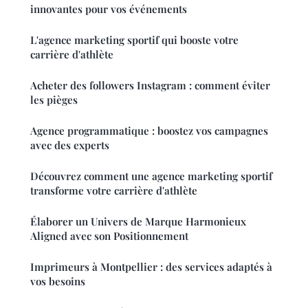
innovantes pour vos événements
L'agence marketing sportif qui booste votre
carrière d'athlète
Acheter des followers Instagram : comment éviter
les pièges
Agence programmatique : boostez vos campagnes
avec des experts
Découvrez comment une agence marketing sportif
transforme votre carrière d'athlète
Élaborer un Univers de Marque Harmonieux
Aligned avec son Positionnement
Imprimeurs à Montpellier : des services adaptés à
vos besoins