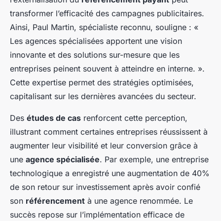
transformer l’efficacité des campagnes publicitaires.
Ainsi, Paul Martin, spécialiste reconnu, souligne : «
Les agences spécialisées apportent une vision
innovante et des solutions sur-mesure que les
entreprises peinent souvent à atteindre en interne. ».
Cette expertise permet des stratégies optimisées,
capitalisant sur les dernières avancées du secteur.
Des
études de cas
renforcent cette perception,
illustrant comment certaines entreprises réussissent à
augmenter leur visibilité et leur conversion grâce à
une
agence spécialisée
. Par exemple, une entreprise
technologique a enregistré une augmentation de 40%
de son retour sur investissement après avoir confié
son
référencement
à une agence renommée. Le
succès repose sur l’implémentation efficace de