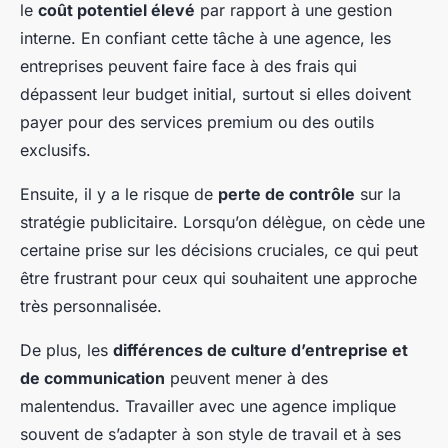
le
coût potentiel élevé
par rapport à une gestion
interne. En confiant cette tâche à une agence, les
entreprises peuvent faire face à des frais qui
dépassent leur budget initial, surtout si elles doivent
payer pour des services premium ou des outils
exclusifs.
Ensuite, il y a le risque de
perte de contrôle
sur la
stratégie publicitaire. Lorsqu’on délègue, on cède une
certaine prise sur les décisions cruciales, ce qui peut
être frustrant pour ceux qui souhaitent une approche
très personnalisée.
De plus, les
différences de culture d’entreprise et
de communication
peuvent mener à des
malentendus. Travailler avec une agence implique
souvent de s’adapter à son style de travail et à ses