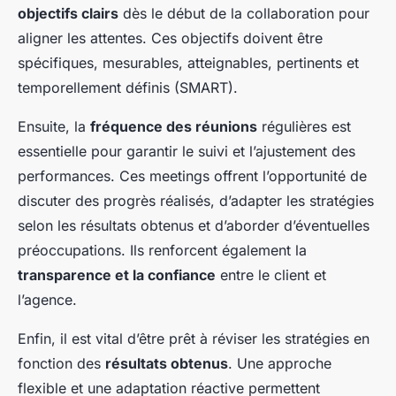
objectifs clairs
dès le début de la collaboration pour
aligner les attentes. Ces objectifs doivent être
spécifiques, mesurables, atteignables, pertinents et
temporellement définis (SMART).
Ensuite, la
fréquence des réunions
régulières est
essentielle pour garantir le suivi et l’ajustement des
performances. Ces meetings offrent l’opportunité de
discuter des progrès réalisés, d’adapter les stratégies
selon les résultats obtenus et d’aborder d’éventuelles
préoccupations. Ils renforcent également la
transparence et la confiance
entre le client et
l’agence.
Enfin, il est vital d’être prêt à réviser les stratégies en
fonction des
résultats obtenus
. Une approche
flexible et une adaptation réactive permettent