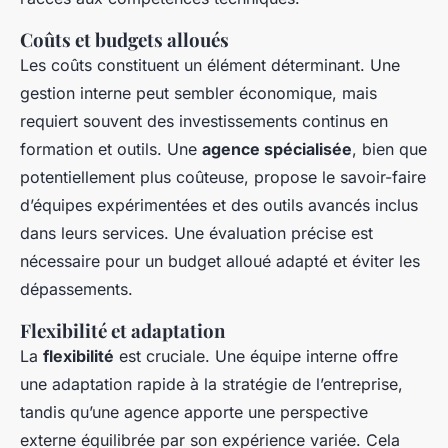
Coûts et budgets alloués
Les coûts constituent un élément déterminant. Une
gestion interne peut sembler économique, mais
requiert souvent des investissements continus en
formation et outils. Une
agence spécialisée
, bien que
potentiellement plus coûteuse, propose le savoir-faire
d’équipes expérimentées et des outils avancés inclus
dans leurs services. Une évaluation précise est
nécessaire pour un budget alloué adapté et éviter les
dépassements.
Flexibilité et adaptation
La
flexibilité
est cruciale. Une équipe interne offre
une adaptation rapide à la stratégie de l’entreprise,
tandis qu’une agence apporte une perspective
externe équilibrée par son expérience variée. Cela