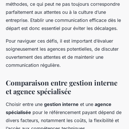
méthodes, ce qui peut ne pas toujours correspondre
parfaitement aux attentes ou à la culture d’une
entreprise. Etablir une communication efficace dès le
départ est donc essentiel pour éviter les décalages.
Pour naviguer ces défis, il est important d’évaluer
soigneusement les agences potentielles, de discuter
ouvertement des attentes et de maintenir une
communication régulière.
Comparaison entre gestion interne
et agence spécialisée
Choisir entre une
gestion interne
et une
agence
spécialisée
pour le référencement payant dépend de
divers facteurs, notamment les coûts, la flexibilité et
l’accès aux compétences techniques.