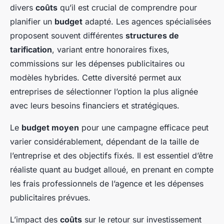
divers
coûts
qu’il est crucial de comprendre pour
planifier un
budget
adapté. Les agences spécialisées
proposent souvent différentes
structures de
tarification
, variant entre honoraires fixes,
commissions sur les dépenses publicitaires ou
modèles hybrides. Cette diversité permet aux
entreprises de sélectionner l’option la plus alignée
avec leurs besoins financiers et stratégiques.
Le
budget moyen
pour une campagne efficace peut
varier considérablement, dépendant de la taille de
l’entreprise et des objectifs fixés. Il est essentiel d’être
réaliste quant au budget alloué, en prenant en compte
les frais professionnels de l’agence et les dépenses
publicitaires prévues.
L’impact des
coûts
sur le retour sur investissement